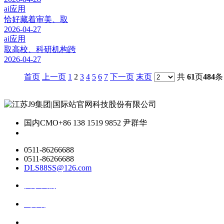
ai应用
恰好藏着审美、取
2026-04-27
ai应用
取高校、科研机构跨
2026-04-27
首页
上一页
1
2
3
4
5
6
7
下一页
末页
共
61
页
484
条
国内CMO
+86 138 1519 9852 尹群华
0511-86266688
0511-86266688
DLS88SS@126.com
关于我们
ai资讯
ai应用