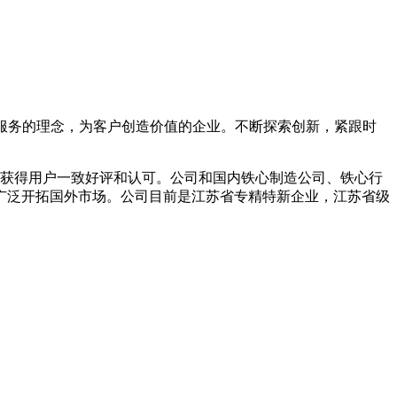
作服务的理念，为客户创造价值的企业。不断探索创新，紧跟时
硅钢获得用户一致好评和认可。公司和国内铁心制造公司、铁心行
广泛开拓国外市场。公司目前是江苏省专精特新企业，江苏省级