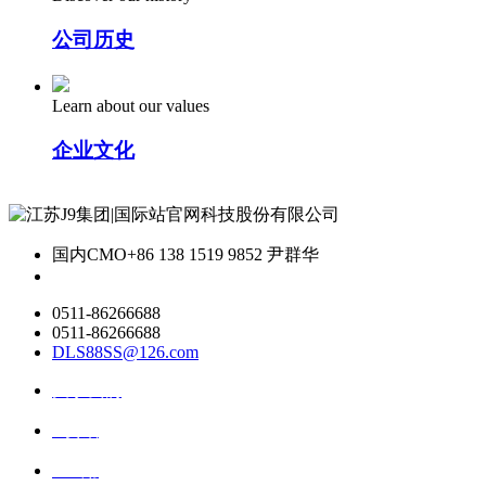
公司历史
Learn about our values
企业文化
国内CMO
+86 138 1519 9852 尹群华
0511-86266688
0511-86266688
DLS88SS@126.com
关于我们
ai资讯
ai应用