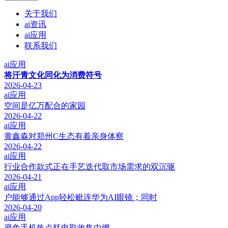
关于我们
ai资讯
ai应用
联系我们
ai应用
将汗青文化同化为消费符号
2026-04-23
ai应用
空间是亿万配合的家园
2026-04-22
ai应用
黄鑫淼对郑州C生态有着亲身体察
2026-04-22
ai应用
行业合作款式正在手艺迭代取市场需求的双沉驱
2026-04-21
ai应用
户能够通过App轻松毗连华为AI眼镜；同时
2026-04-20
ai应用
避免手机热点耗电取收集中缀