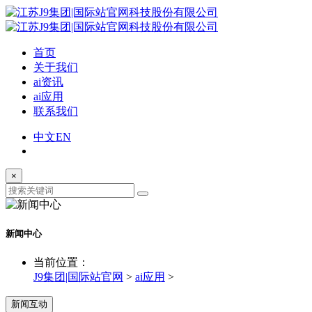
首页
关于我们
ai资讯
ai应用
联系我们
中文
EN
×
新闻中心
当前位置：
J9集团|国际站官网
>
ai应用
>
新闻互动