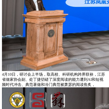
4月10日，研讨会上半场，取高校、科研机构跨界联袂，江苏
省做家协会副、处丁捷切磋了深度阅读的能力遭到AI和短视
频时代冲击、典范著做和冷门典范被萧瑟的阅读焦炙，