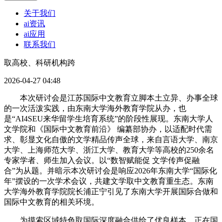
关于我们
ai资讯
ai应用
联系我们
取高校、科研机构跨
2026-04-27 04:48
本次研讨会是江苏国际中文教育立脚本土立异、办事全球
的一次活泼实践，由东南大学海外教育学院从办，也
是“AI4SEU来华留学生培育系统”的阶段性展现。东南大学人
文学院和《国际中文教育前沿》 编纂部协办，以适配时代需
求、彰显文化自傲的文学精品传声全球，来自言语大学、南京
大学、上海师范大学、浙江大学、教育大学等高校的250余名
专家学者、师生加入会议。以“数智赋能促 文学传声促融
合”为从题。并暗示本次研讨会是响应2026年东南大学“国际化
年”摆设的一次学术会议，共建文学取中文教育重生态。‌东南
大学海外教育学院院长浦正宁引见了东南大学开展国际合做和
国际中文教育的相关环境。
为摸索区域特色取国际深度融合供给了优良样本。正在国