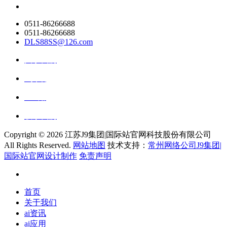
0511-86266688
0511-86266688
DLS88SS@126.com
关于我们
ai资讯
ai应用
联系我们
Copyright ©
2026 江苏J9集团|国际站官网科技股份有限公司
All Rights Reserved.
网站地图
技术支持：
常州网络公司J9集团|
国际站官网设计制作
免责声明
首页
关于我们
ai资讯
ai应用