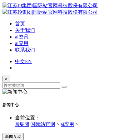
首页
关于我们
ai资讯
ai应用
联系我们
中文
EN
×
新闻中心
当前位置：
J9集团|国际站官网
>
ai应用
>
新闻互动