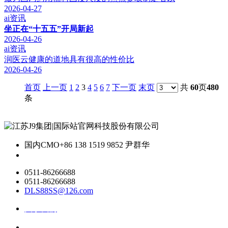
2026-04-27
ai资讯
坐正在“十五五”开局新起
2026-04-26
ai资讯
润医云健康的道地具有很高的性价比
2026-04-26
首页
上一页
1
2
3
4
5
6
7
下一页
末页
共
60
页
480
条
国内CMO
+86 138 1519 9852 尹群华
0511-86266688
0511-86266688
DLS88SS@126.com
关于我们
ai资讯