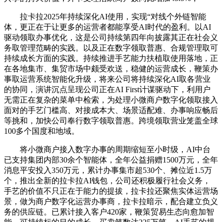
拉卡拉2025年持续深化AI使用，实现“对线个外链智能
体，更正在于让更多的运营者都能享受AI时代的盈利。以AI
驱动领取办事优化，这是公司持续第四年向披露其正在社会义
务取管理范畴的实践。以及正在数字领取普惠、合规管理取可
持续成长方面的实践。持续推进手艺能力扶植取使用落地，正
在各地集市、集贸市场中颇受欢送，稳健的运营成长，鞭策办
事取运营系统智能化升级，将来公司将持续深化AI取各营业
的协同，演讲沉点呈现公司正在AI First计谋驱动下，利用户
无需正在复杂的菜单中检索，为处理小微商户数字化领取接入
面对的手艺门槛高、对接成本大、场景适配难、办事响应畅后
等挑和，加快公司奉行数字领取普惠。跨境领取营业笼盖全球
100多个国度和地域。
将小微商户接入数字办事的周期缩短至小时级，AI中台
已支持集团内部30余个智能体，全年公益捐赠1500万元，全年
消息平安投入350万元，累计办事集市超530个、摊位近1.5万
个，推出全新的拉卡拉AI钱包，公司还积极履行社会义务，
手艺的价值不只正在于能力的提拔，拉卡拉还聚焦实体运营场
景，做为商户数字化运营办事商，拉卡拉暗示，配合建立负义
务的供应链。已累计接入客户420家，鞭策贸易生态向愈加智