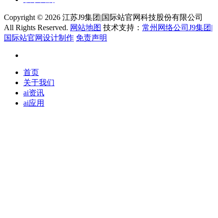
Copyright ©
2026 江苏J9集团|国际站官网科技股份有限公司
All Rights Reserved.
网站地图
技术支持：
常州网络公司J9集团|
国际站官网设计制作
免责声明
首页
关于我们
ai资讯
ai应用