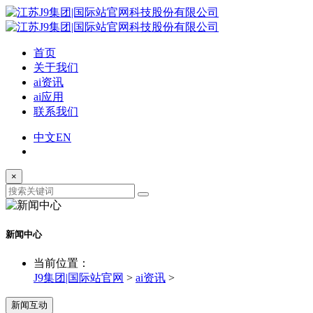
首页
关于我们
ai资讯
ai应用
联系我们
中文
EN
×
新闻中心
当前位置：
J9集团|国际站官网
>
ai资讯
>
新闻互动