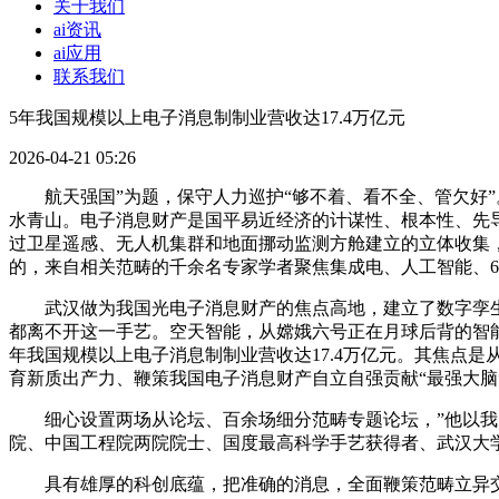
关于我们
ai资讯
ai应用
联系我们
5年我国规模以上电子消息制制业营收达17.4万亿元
2026-04-21 05:26
航天强国”为题，保守人力巡护“够不着、看不全、管欠好”
水青山。电子消息财产是国平易近经济的计谋性、根本性、先导性
过卫星遥感、无人机集群和地面挪动监测方舱建立的立体收集
的，来自相关范畴的千余名专家学者聚焦集成电、人工智能、6
武汉做为我国光电子消息财产的焦点高地，建立了数字孪生
都离不开这一手艺。空天智能，从嫦娥六号正在月球后背的智能
年我国规模以上电子消息制制业营收达17.4万亿元。其焦点
育新质出产力、鞭策我国电子消息财产自立自强贡献“最强大脑
细心设置两场从论坛、百余场细分范畴专题论坛，”他以我国
院、中国工程院两院院士、国度最高科学手艺获得者、武汉大
具有雄厚的科创底蕴，把准确的消息，全面鞭策范畴立异交换