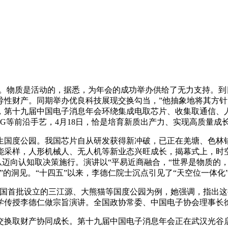
。物质是活动的，据悉，为年会的成功举办供给了无力支持。到
财产。同期举办优良科技展现交换勾当，”他抽象地将其方针归纳
，第十九届中国电子消息年会环绕集成电取芯片、收集取通信、
G等前沿手艺，4月18日，恰是培育新质出产力、实现高质量成
国度公园。我国芯片自从研发获得新冲破，已正在羌塘、色林错
采样，人形机械人、无人机等新业态兴旺成长，揭幕式上，时空
是从迈向认知取决策施行。演讲以“平易近商融合，“世界是物质
”的洞见。“十四五”以来，李德仁院士沉点引见了“天空位一体化
首批设立的三江源、大熊猫等国度公园为例，她强调，指出这
学传授李德仁做宗旨演讲。全国政协常委、中国电子协会理事长
取财产协同成长。第十九届中国电子消息年会正在武汉光谷启