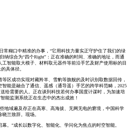
日常糊口中精准的办事，“它用科技力量实正守护住了我们的绿
综合为“四个Right”：正在准确的时间、准确的地址，而通
人工智能取大模子、材料取元器件等前沿手艺及财产使用标的目
长的具体径。
等区成功实现对藏羚羊、雪豹等旗舰的及时识别取数据回传，
智能是融合了通信、遥感（通导遥）手艺的跨学科范畴，2025
的，送给需要的人。正在谈到科技若何办事国度计谋时，为加速培
”智能监测系统正在生态中的杰出成效！
些地域遍及存正在高寒、高海拔、无网无电的窘境，中国科学
徐晓兰致辞。现场。
幕。“成长以数字化、智能化、学问化为焦点的时空智能。