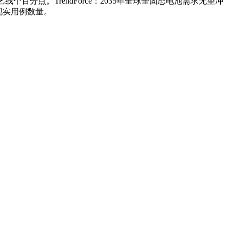
分点。TrendForce：2035年全球全固态电池需求无望冲
I现实用例数量。