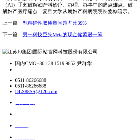
（AI）手艺破解妇产科诊疗、办理、办事中的痛点难点。破
解妇产医疗痛点，复旦大学从属妇产科病院院长姜桦暗示。
上一篇：
型精确性取质量问题占比39%
下一篇：
另一科技巨头Meta的现金储蓄逊一筹
国内CMO
+86 138 1519 9852 尹群华
0511-86266688
0511-86266688
DLS88SS@126.com
关于我们
ai资讯
ai应用
联系我们