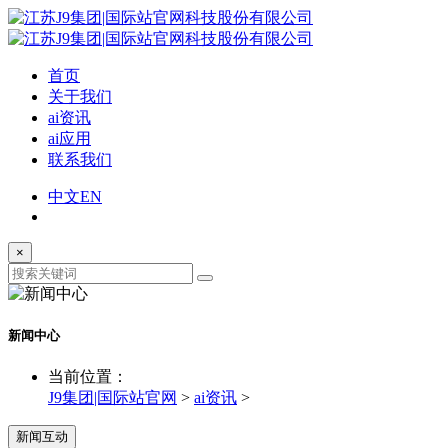
首页
关于我们
ai资讯
ai应用
联系我们
中文
EN
×
新闻中心
当前位置：
J9集团|国际站官网
>
ai资讯
>
新闻互动