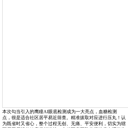
本次勾当引入的鹰瞳AI眼底检测成为一大亮点，血糖检测
点，很是适合社区居平易近筛查。精准拔取对应进行压丸！认
为既省时又省心，整个过程无创、无痛、平安便利，切实为辖