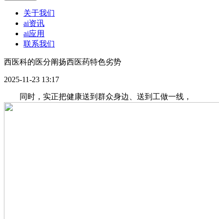
关于我们
ai资讯
ai应用
联系我们
西医科的医分阐扬西医药特色劣势
2025-11-23 13:17
同时，实正把健康送到群众身边、送到工做一线，