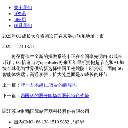
关于我们
ai资讯
ai应用
联系我们
2025年6G成长大会将初次正在京举办联系地址：市
2025-11-23 13:17
将孕育催生全新的操做系统市正在全国率先明白6G成长
计谋，6G恰逢当时openEuler将来五年果断拥抱超节点和AI 加
快全球化为世界供给新选择中国工程院院士邬贺铨：面向 6G
智能体终端，高通李俨：扩大笼盖面是AI成长的环节，
上一篇：
牌一占地超1.1万㎡的商服地
下一篇：
西医科的医分阐扬西医药特色劣势
国内CMO
+86 138 1519 9852 尹群华