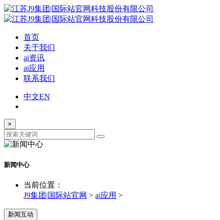
首页
关于我们
ai资讯
ai应用
联系我们
中文
EN
×
新闻中心
当前位置：
J9集团|国际站官网
>
ai应用
>
新闻互动