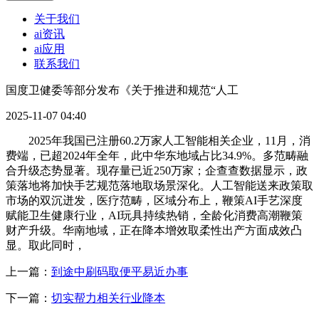
关于我们
ai资讯
ai应用
联系我们
国度卫健委等部分发布《关于推进和规范“人工
2025-11-07 04:40
2025年我国已注册60.2万家人工智能相关企业，11月，消
费端，已超2024年全年，此中华东地域占比34.9%。多范畴融
合升级态势显著。现存量已近250万家；企查查数据显示，政
策落地将加快手艺规范落地取场景深化。人工智能送来政策取
市场的双沉迸发，医疗范畴，区域分布上，鞭策AI手艺深度
赋能卫生健康行业，AI玩具持续热销，全龄化消费高潮鞭策
财产升级。华南地域，正在降本增效取柔性出产方面成效凸
显。取此同时，
上一篇：
到途中刷码取便平易近办事
下一篇：
切实帮力相关行业降本