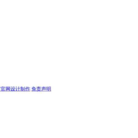
站官网设计制作
免责声明