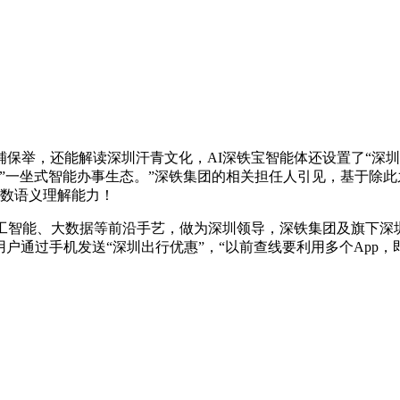
举，还能解读深圳汗青文化，AI深铁宝智能体还设置了“深圳出
”一坐式智能办事生态。”深铁集团的相关担任人引见，基于除此
参数语义理解能力！
智能、大数据等前沿手艺，做为深圳领导，深铁集团及旗下深圳
用户通过手机发送“深圳出行优惠”，“以前查线要利用多个App