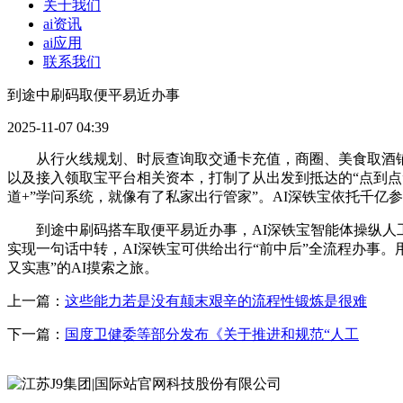
关于我们
ai资讯
ai应用
联系我们
到途中刷码取便平易近办事
2025-11-07 04:39
从行火线规划、时辰查询取交通卡充值，商圈、美食取酒铺保
以及接入领取宝平台相关资本，打制了从出发到抵达的“点到点
道+”学问系统，就像有了私家出行管家”。AI深铁宝依托千亿
到途中刷码搭车取便平易近办事，AI深铁宝智能体操纵人工
实现一句话中转，AI深铁宝可供给出行“前中后”全流程办事。
又实惠”的AI摸索之旅。
上一篇：
这些能力若是没有颠末艰辛的流程性锻炼是很难
下一篇：
国度卫健委等部分发布《关于推进和规范“人工