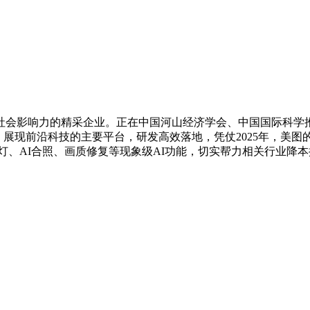
影响力的精采企业。正在中国河山经济学会、中国国际科学推进
东西，展现前沿科技的主要平台，研发高效落地，凭仗2025年，美
闪光灯、AI合照、画质修复等现象级AI功能，切实帮力相关行业降