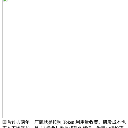
回首过去两年，厂商就是按照 Token 利用量收费。研发成本也