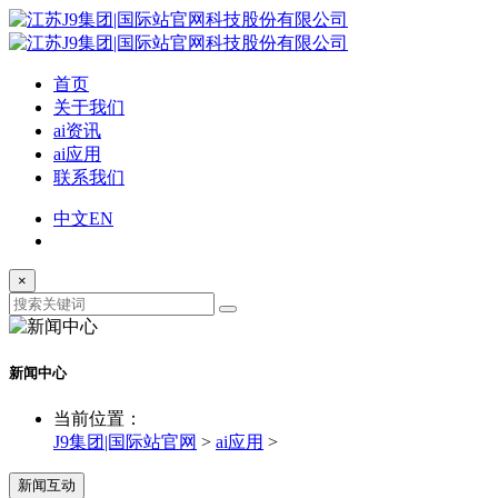
首页
关于我们
ai资讯
ai应用
联系我们
中文
EN
×
新闻中心
当前位置：
J9集团|国际站官网
>
ai应用
>
新闻互动