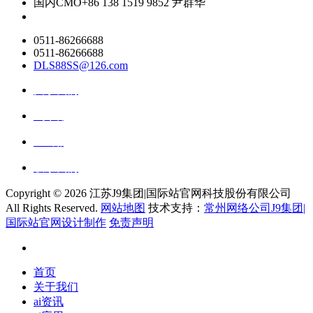
国内CMO
+86 138 1519 9852 尹群华
0511-86266688
0511-86266688
DLS88SS@126.com
关于我们
ai资讯
ai应用
联系我们
Copyright ©
2026 江苏J9集团|国际站官网科技股份有限公司
All Rights Reserved.
网站地图
技术支持：
常州网络公司J9集团|
国际站官网设计制作
免责声明
首页
关于我们
ai资讯