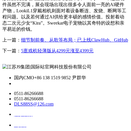
件虽然不完满，展会现场出现出很多令人面前一亮的AI硬件
产物，LookiL1穿戴相机则面对着设备断连、发烧、断网等工
程问题。以及若何通过AI供给更丰硕的感情价值。投射着动
态二次元少女“Kira”。Sweekar电子宠物以其奇特的设想和亲
平易近的价钱。
上一篇：
细节制前奏、从歌等布局；已上线ClawHub、GitHub
下一篇：
5逛戏机轻薄版从4299元涨至4399元
国内CMO
+86 138 1519 9852 尹群华
0511-86266688
0511-86266688
DLS88SS@126.com
关于我们
ai资讯