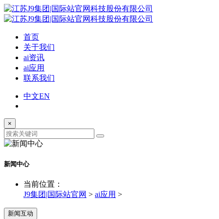
首页
关于我们
ai资讯
ai应用
联系我们
中文
EN
×
新闻中心
当前位置：
J9集团|国际站官网
>
ai应用
>
新闻互动