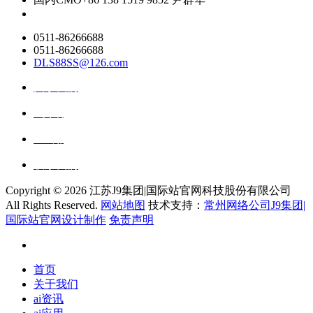
0511-86266688
0511-86266688
DLS88SS@126.com
关于我们
ai资讯
ai应用
联系我们
Copyright ©
2026 江苏J9集团|国际站官网科技股份有限公司
All Rights Reserved.
网站地图
技术支持：
常州网络公司J9集团|
国际站官网设计制作
免责声明
首页
关于我们
ai资讯