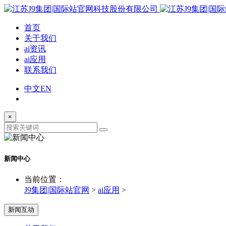
首页
关于我们
ai资讯
ai应用
联系我们
中文
EN
×
新闻中心
当前位置：
J9集团|国际站官网
>
ai应用
>
新闻互动