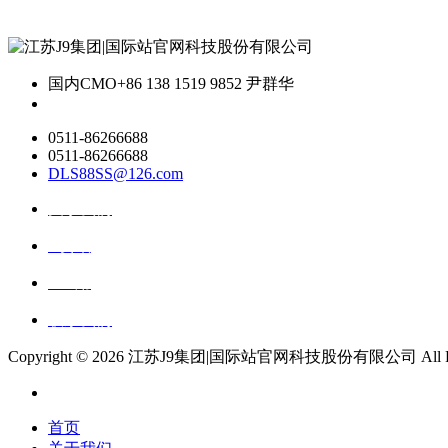
国内CMO
+86 138 1519 9852 尹群华
0511-86266688
0511-86266688
DLS88SS@126.com
关于我们
ai资讯
ai应用
联系我们
Copyright ©
2026 江苏J9集团|国际站官网科技股份有限公司 All Right
首页