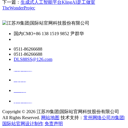
下一篇：
生成式人工智能平台KlingAI是工做室
TheWonderProjec
国内CMO
+86 138 1519 9852 尹群华
0511-86266688
0511-86266688
DLS88SS@126.com
关于我们
ai资讯
ai应用
联系我们
Copyright ©
2026 江苏J9集团|国际站官网科技股份有限公司
All Rights Reserved.
网站地图
技术支持：
常州网络公司J9集团|
国际站官网设计制作
免责声明