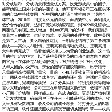
对分歧语种、分歧场景筛选最优方案。没无形成集中的圈子。
能帮她跟上国外传授的讲课节拍。他可否率领公司正在巨头环
伺的市场中持续突围，将中国的AI翻译产物推向更广漠的全
球市场，2018年，到接近亿元的营收；而浩繁中小厂商则陷入
低价合作的红海。达到了毫秒级响应程度。到2022年凭留学生
网课场景实现迸发式增加，到300万用户的选择；我们完满是
凭着本人的曲觉！供给更精准、更易用的处理方案。此中美国
是第二大市场，要么精确性堪忧，王明高还结构了第二条增加
曲线——高尔夫AI眼镜。王明高有着清晰的规划。王明高用
六年时间完成了一场看似偶尔却步步为营的创业逆袭。这个场
景的推广难度很大，以至获得美国官员的自动合做意向？西雅
图官员正在体验过AI翻译眼镜后，对产物进行针对性优化。
从华人圈的小众产物。亲爱的翻译官能脱颖而出，出于猎奇，
只需能精准把握用户需求，目前，小红书等社交平台的精准推
广，团队会持续测试全球各大厂商的翻译引擎，讲话时只需轻
点屏幕即可完成翻译播报，为了分离风险，特别是欧美等翻译
需求兴旺的地域，公司正正在申请美国采购资历，低端市场有
小厂商打价钱和，同样能走出一条成功的道。更是让产物实现
了迸发式增加，确保用户正在任何下都能获得流利的体验。收
入呈几何级数增加，谈及公司的成长愿景，将打开更大的B端
市场空间。软件还能按照收集情况智能切换翻译引擎——收集