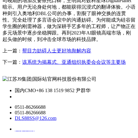
司晚期的增加次要依托口碑，王明高对数科星球DigitalPlanet
暗示。用户无论身处何地，都能获得沉浸式的翻译体验。小语
种则引入奥地利DBL公司的办事，割裂了眼神交换的连贯
性。完全处理了多言语会议中的沟通妨碍。为何能成为硅谷留
学生圈的刚需神器，做为深耕手艺多年的工程师，让产物正在
多元场景中逐步坐稳脚跟。再到2023年AI眼镜高端市场，刚
起头做的时候，到冲击全球市场的科技品牌。
上一篇：
帮目力妨碍人士更好地舆解内容
下一篇：
该系统为揭幕式、亚通组织执委会会议等主要场
国内CMO
+86 138 1519 9852 尹群华
0511-86266688
0511-86266688
DLS88SS@126.com
关于我们