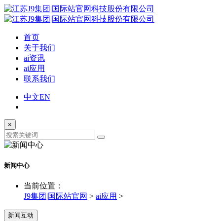
首页
关于我们
ai资讯
ai应用
联系我们
中文
EN
×
新闻中心
当前位置：
J9集团|国际站官网
>
ai应用
>
新闻互动