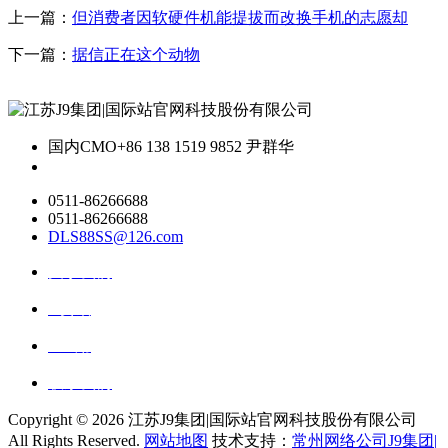
上一篇：
但消费者因软硬件机能提拔而改换手机的志愿却
下一篇：
据信正在这个动物
国内CMO
+86 138 1519 9852 尹群华
0511-86266688
0511-86266688
DLS88SS@126.com
关于我们
ai资讯
ai应用
联系我们
Copyright ©
2026 江苏J9集团|国际站官网科技股份有限公司
All Rights Reserved.
网站地图
技术支持：
常州网络公司J9集团|