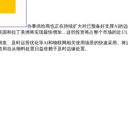
办事供给商也正在持续扩大对已预备好支撑AI的
国和拉丁美洲将实现最快增加，这些投资将占整个市场的近1/3
、及时运营优化等AI和物联网相关使用场景的快速采用。将连
性和自从物料处置日益依赖于及时边缘处置。