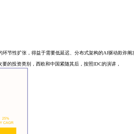
环节性扩张，得益于需要低延迟、分布式架构的AI驱动欺诈阐
的投资类别，西欧和中国紧随其后，按照IDC的演讲，