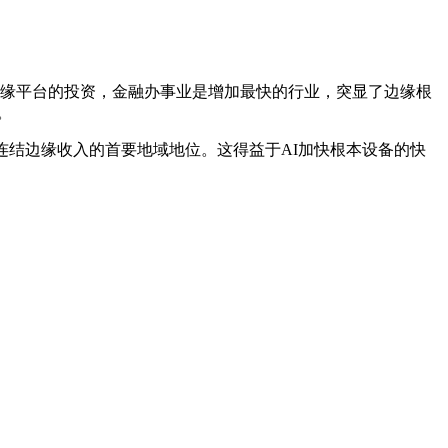
边缘平台的投资，金融办事业是增加最快的行业，突显了边缘根
。
结边缘收入的首要地域地位。这得益于AI加快根本设备的快