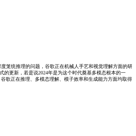
解需要深度笼统推理的问题，谷歌正在机械人手艺和视觉理解方面的研
模式的更新，若是说2024年是为这个时代奠基多模态根本的一
子，谷歌正在推理、多模态理解、模子效率和生成能力方面均取得