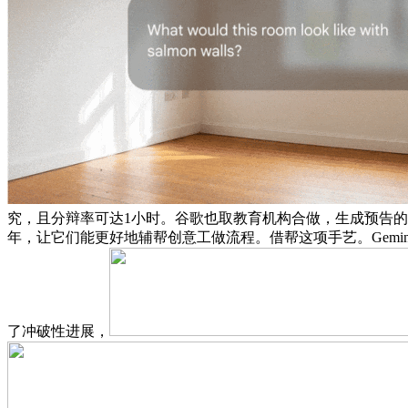
究，且分辩率可达1小时。谷歌也取教育机构合做，生成预告的速度
年，让它们能更好地辅帮创意工做流程。借帮这项手艺。Gem
了冲破性进展，