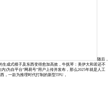
随后，
界的生成式模子及东西变得愈加高效，牛抚琴：美伊大和若还不
)为自平台“网易号”用户上传并发布，那么2025年就是人工
等东西，一款为推理时代打制的新型TPU，