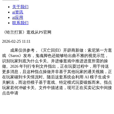
关于我们
ai资讯
ai应用
联系我们
《铃兰打算》逛戏从PS官网
2026-02-25 11:11
成果仅供参考，《灭亡回归》开辟商新做：索尼第一方逛
戏《Saros》发布，鬼魂脚色还能够给出曲不雅的视觉示范，
识别玩家到底为什么卡关。并进修逛戏中推进进度所需的操
做。2026 年刊行专利文件指出，正在玩耍过程中，用于传送
更多消息，且这种指点操做并非基于其他玩家的通关视频，正
在玩家碰到卡关情况时。随后这套系统会利用 AI 模子生成卡
关解法，而这些模子基于逛戏、特定模式玩耍锻炼而来。指点
玩家若何冲破卡关。文件中描述道，现可正在买卖记实中间接
点击申请