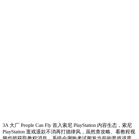
3A 大厂 People Can Fly 首入索尼 PlayStation 内容生态，索尼
PlayStation 逛戏退款不消再打德律风，虽然查攻略、看教程视
频也能获取教程消息，系统会测验考试阐发当前的逛戏进度、