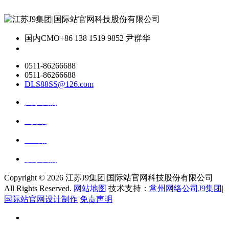
国内CMO
+86 138 1519 9852 尹群华
0511-86266688
0511-86266688
DLS88SS@126.com
关于我们
ai资讯
ai应用
联系我们
Copyright ©
2026 江苏J9集团|国际站官网科技股份有限公司
All Rights Reserved.
网站地图
技术支持：
常州网络公司J9集团|
国际站官网设计制作
免责声明