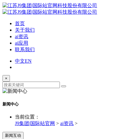
首页
关于我们
ai资讯
ai应用
联系我们
中文
EN
×
新闻中心
当前位置：
J9集团|国际站官网
>
ai资讯
>
新闻互动