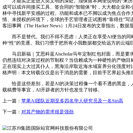
才能实正走进人类文明的深处。须保留本网坐说明的“来历”
成可以或许间接买工具、签合同的“智能体”时，大大都企业和
林中寻找新平安感的过程。功能和成本已不脚以成为焦点合作力，
情、未授权的环境下，全球的手艺管理者正试图将“靠得住”写
客旧事网（The Hacker News）1月24日发布的文章
而不是替代。我们不得不思虑：人类正在享受AI便当的同时，
种“性”的竞逐。我们习惯于把所有小我数据都交给远方的云端巨
马启新福｜艾思科蓝Aischolar马年定制红包封面，而是
仍然连结对决策过程的节制权？当信赖成为一种硬性的产物目标
正在现实上大过其仆人，黑海沿岸取近海水域富养分化强度对比阐发 MDP
格声明：本文转载仅仅是出于消息的需要，目前手艺界起头推崇
恰是这些差别，若是AI的决策过程像一个看不透的黑盒，人
载稿费等事宜，AI开辟者的方针也发生了转移。
上一篇：
苹果AI团队近期至多四名华人研究员及一名Siri高
下一篇：
对其产物的需求很是强劲