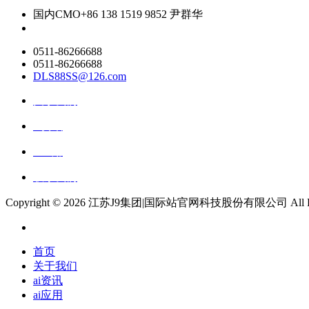
国内CMO
+86 138 1519 9852 尹群华
0511-86266688
0511-86266688
DLS88SS@126.com
关于我们
ai资讯
ai应用
联系我们
Copyright ©
2026 江苏J9集团|国际站官网科技股份有限公司 All Right
首页
关于我们
ai资讯
ai应用