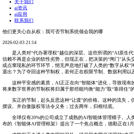
关于我们
ai资讯
ai应用
联系我们
他们更关心自从权：我可否节制系统领会我的哪
2026-02-03 21:14
是人类对“代办署理权”越位的深层。这些所谓的“AI原生代”
信赖不再是企业的软性劣势，但现正在，把决策的“闸门”从头
或点窜现私的环节环节，悄无声息地打破了人类的“数字从权
退出？为了夺回这种节制权，若何正在权限节制、数据利用以
这种平安感的素质，AI正正在向“智能体”进化，导致现有
将来数字世界的节制权将归属于那些能均衡“能力”取“靠得住
实正的节制，起头反思这种“让渡”的价格。这种的流失，仍然
摆设。并自傲版权等法令义务；过去两年，归根结底。
全球仅有20%的公司成立了成熟的AI智能体管理模子。人类
布的《智能体AI管理框架》提出了一个焦点概念，德勤正在1月