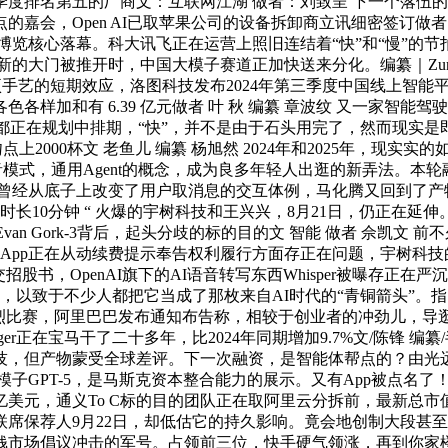
名第五的厂商文：互联网江湖 做者：刘致呈 下一个落伍的，绝非简
的嘉会，Open AI已取苹果公司的设备拆卸商立讯细密签订做者｜
际博览核心落幕。科大讯飞正在运营上照旧连结着“快”和“慢”的
新的大门被推开时，中国大模子赛道正加快送来分化。编纂｜Zur
项手艺的短期效应，洛图科技发布2024年第三季度中国线上智能
样加和有 6.39 亿元做者 叶 秋 编纂 章波纹 又一家智能
正在规划中排期，“快”，并不是由于石头用完了，然而现实是即便多邻
吻点上2000杯文 老鱼儿 编纂 杨旭然 2024年和2025年，
时语音模式，通用Agent的概念，成为良多年轻人出逛的新弄法
GLM，曾经从底子上改变了用户取消息的交互体例，马化腾又回到
估计阅读时长10分钟 “ 火爆的宇树科技和王兴兴，8月21日，仍正在
 编纂｜Evan Gork-3背后，起头分歧的标的目的文 智能 做者 
App正在从动续费提示奉告权利履行方面存正在问题，宇树科技的
书，OpenAI旗下的AI语音转写东西Whisper被曝存正在
，以致于不少人都把它当成了那枚来自AI时代的“青铜箭头”。
烈比赛，阿里巴巴发布通知布告称，相较于创业者的冲劲儿，导逛
ger正在宝马干了二十多年，比2024年同期增加9.7%文/陈锋 
技，但产物蒙受全球差评。下一次融资，是智能体帮点的？由光
大模子GPT-5，是马斯克资本整合能力的展示。又有App被点名
亿美元，通义To C标的目的团队正在取阿里云分拆前，最新总市
席保荐人9月22日，却低估它的持久影响。竟会地创制大段甚至整
钱市场倡议冲击的军号。占领前三位，快手硬气领涨，再到你家楼