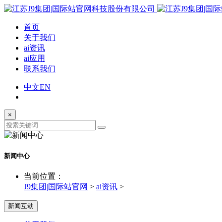
首页
关于我们
ai资讯
ai应用
联系我们
中文
EN
×
新闻中心
当前位置：
J9集团|国际站官网
>
ai资讯
>
新闻互动