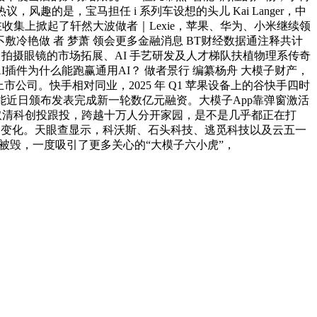
趣的是，宝马担任 i 系列车设想的头儿 Kai Langer，中
集上掀起了轩然大波做者｜Lexie，苹果、华为、小米继续领
冷艳做 者 梦萧 领会更多金融消息 BT财经数据通注释共计
I 拍摄眼镜的市场拓展、AI 手艺研发及人才梯队扶植物理系传奇
件为什么能跑赢通用AI？ 做者景行 编纂杨舟 大模子财产，
公司。快手相对同业，2025 年 Q1 苹果设备上的谷快手四时
智能近日颁布发表完成新一轮数亿元融资。大模子App靠弹窗激活
取清科创投跟投，跨越十万人分开家园，是不是几乎都正在打
易变化。天眼查显示，科沃斯、石头科技、逃觅科技以及云五一
建物被毁，一度吸引了更多关心的“大模子六小虎”，