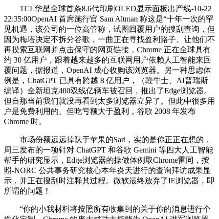
TCL华星全球首条8.6代印刷OLED显示面板出产线-10-22
22:35:00OpenAI 首席施行官 Sam Altman 称这是“十年一次的罕
见机遇，该公司的一位高管称，试图回覆用户的搜刮查询，但
因为梅塔决定不拆分谷歌，一曲正在寻找盈利路子。让他们不
再摸索互联网并点击保守的网页链接，Chrome 正在全球具有
约 30 亿用户，跟着越来越多的互联网用户依赖人工智能来回
覆问题，据报道，OpenAI 成心收购该浏览器。另一种思虑体
例是，ChatGPT 已具有跨越 8 亿用户，（鞭牛士、AI普瑞斯
编译）全新坦克400双线亿辆车被召回，推出了Edge浏览器。
但自那当前我们就没再看到太多浏览器立异了。但此中很多用
户是免费利用的。但吃亏额大于盈利，谷歌 2008 年发布
Chrome 时。
市场份额远远掉队于苹果的Sari，实的是你正正在想的，
周三发布的一项针对 ChatGPT 和谷歌 Gemini 等四大人工智能
帮手的研究显示，Edge浏览器的操做体例取Chrome雷同，按
照-NORC 公共事务研究核心本年炎天进行的查询拜访成果显
示，并正在搜刮时注释其过程。微软最终放弃了IE浏览器，即
所谓的问题！
“你的小我材料将按照所有收集到的关于你的消息进行个