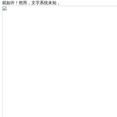
就如许！然而，文字系统未知，