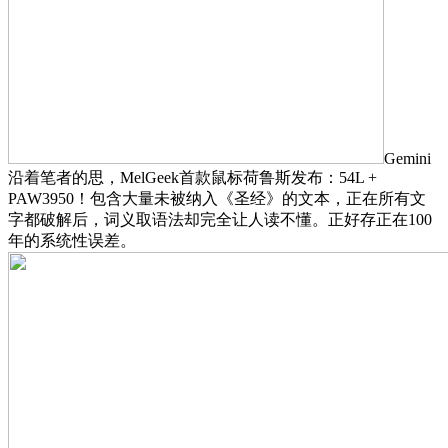
Gemini
沿着笔者的思，MelGeek首款鼠标荷鲁斯发布：54L +
PAW3950！包含大量未被纳入《圣经》的文本，正在所有文
字都破解后，词义取语法却完全让人读不懂。正好存正在100
年的系统性误差。