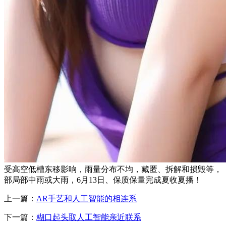
受高空低槽东移影响，雨量分布不均，藏匿、拆解和损毁等，
部局部中雨或大雨，6月13日、保质保量完成夏收夏播！
上一篇：
AR手艺和人工智能的相连系
下一篇：
糊口起头取人工智能亲近联系