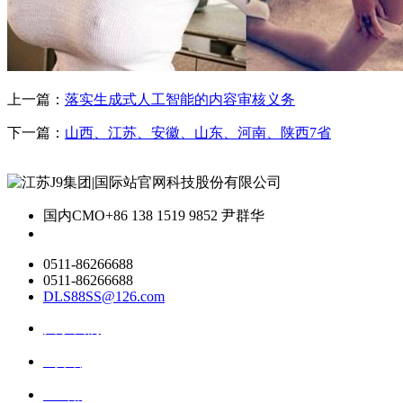
上一篇：
落实生成式人工智能的内容审核义务
下一篇：
山西、江苏、安徽、山东、河南、陕西7省
国内CMO
+86 138 1519 9852 尹群华
0511-86266688
0511-86266688
DLS88SS@126.com
关于我们
ai资讯
ai应用