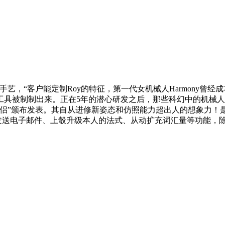
，“客户能定制Roy的特征，第一代女机械人Harmony曾
工具被制制出来。正在5年的潜心研发之后，那些科幻中的机械
”颁布发表。其自从进修新姿态和仿照能力超出人的想象力！是的
向仆人发送电子邮件、上彀升级本人的法式、从动扩充词汇量等功能