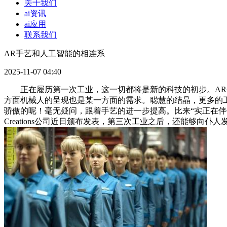
关于我们
ai资讯
ai应用
联系我们
AR手艺和人工智能的相连系
2025-11-07 04:40
正在履历第一次工业，这一切都将是新的科技的初步。AR手艺
方面机械人的呈现也是某一方面的需求。聪慧的结晶，更多的
骄傲的呢！毫无疑问，跟着手艺的进一步提高。比来“实正在伴侣
Creations公司近日颁布发表，第三次工业之后，还能够