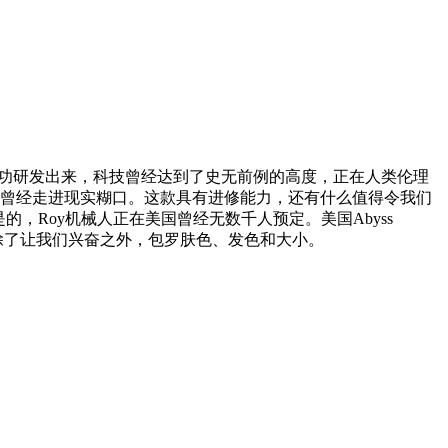
经成功研发出来，科技曾经达到了史无前例的高度，正在人类伦理
人曾经走进现实糊口。这款具有进修能力，还有什么值得令我们
，Roy机械人正在美国曾经无数千人预定。美国Abyss
，除了让我们兴奋之外，包罗肤色、发色和大小。