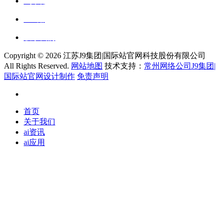
ai资讯
ai应用
联系我们
Copyright ©
2026 江苏J9集团|国际站官网科技股份有限公司
All Rights Reserved.
网站地图
技术支持：
常州网络公司J9集团|
国际站官网设计制作
免责声明
首页
关于我们
ai资讯
ai应用