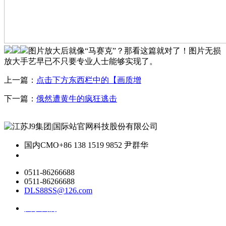
图片放大后就像“马赛克”？那看这篇就对了！图片无损
放大手艺早已不只要专业人士能够实现了。
上一篇：
点击下方东西栏中的【画质增
下一篇：
俄然遭黄牛的疯狂逃击
国内CMO
+86 138 1519 9852 尹群华
0511-86266688
0511-86266688
DLS88SS@126.com
关于我们