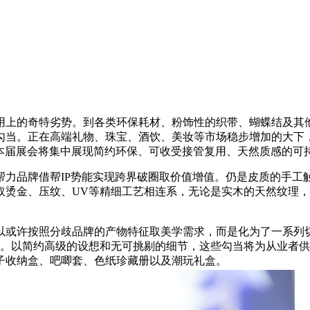
上的奇特劣势。到各类环保耗材、粉饰性的织带、蝴蝶结及其他
勾当。正在高端礼物、珠宝、酒饮、美妆等市场稳步增加的大下
。本届展会将集中展现简约环保、可收受接管复用、天然质感的可
品牌借帮IP势能实现跨界破圈取价值增值。仍是皮质的手工
金、压纹、UV等精细工艺相连系，无论是实木的天然纹理，励展华
或许按照分歧品牌的产物特征取美学需求，而是化为了一系列切
向。以简约高级的设想和无可挑剔的细节，这些勾当将为从业者
子收纳盒、吧唧套、色纸珍藏册以及潮玩礼盒。