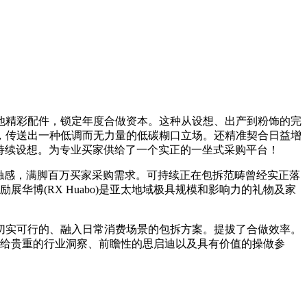
精彩配件，锁定年度合做资本。这种从设想、出产到粉饰的完
，传送出一种低调而无力量的低碳糊口立场。还精准契合日益增
持续设想。为专业买家供给了一个实正的一坐式采购平台！
触感，满脚百万买家采购需求。可持续正在包拆范畴曾经实正落
博(RX Huabo)是亚太地域极具规模和影响力的礼物及家
实可行的、融入日常消费场景的包拆方案。提拔了合做效率。
供给贵重的行业洞察、前瞻性的思启迪以及具有价值的操做参