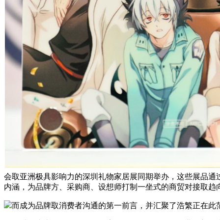
会取亚洲极具影响力的深圳礼物家居展同期举办，这些展品通
内涵，为品牌方、采购商、设想师打制一坐式的商贸对接取趋
而成为品牌取消费者沟通的第一前言，并汇聚了浩繁正在此