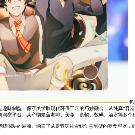
包
过趣味制型、保守美学取现代环保工艺的巧妙融合，从纯真“容器
向洞察平台。其产物笼盖咖啡、美妆、食物、数码、酒水等多个
范畴深耕的展商。涵盖了从IP节庆礼盒到创意制型的零食容器，