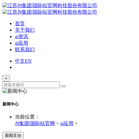
首页
关于我们
ai资讯
ai应用
联系我们
中文
EN
×
新闻中心
当前位置：
J9集团|国际站官网
>
ai应用
>
新闻互动