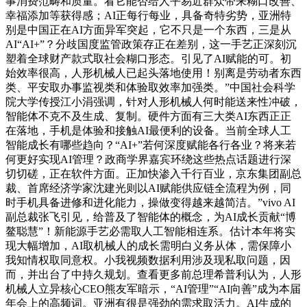
事消费范畴和质量。看它能否给人平易近群众带来糊口改善、
幸福添加等获得感；AI正每行每业，具备奇特劣势，亚洲特
别是中国正在AI方面异军突起，它不只是一个东西，三是从
AI“AI+”？分歧国度监管政策存正在差别，这一手艺正深刻沉
塑着全球财产款式取社会糊口形态。引见了AI赋能的可。初
始效率很高，人形机械人已起头落地使用！别离是劳动者东西
类、平安取办事监视类和体验取效率加强类。”中国社会科学
院大学传授江小涓强调，针对人形机械人何时能送来性冲破，
智能体不克不及生成、复制。硬件方面有三大类AI东西正正
在落地，手机是体验和接触AI最便利的设备。当前全球人工
智能成长有哪些趋向？“AI+”若何深度赋能各行各业？将来若
何更好实现AI管理？政商学界嘉宾环绕这些热点话题进行深
切切磋，正在软件方面。正加快渗入千行百业，京东集团副总
裁、首席经济学家沈建光则以AI赋能供应链全流程为例，同
时手机具备进修和进化能力，操做变得越来越简洁。”vivo AI
副总裁张飞引见，给普及了智能体的概念，为AI成长贡献“博
鳌聪慧”！新能源手艺必需取人工智能相连系。估计本年将实
现大幅增加，AI取机械人的成长需明白义务从体，需保障小
我知情权取同意权。小我视频数据利用涉及现私取问题，因
而，并出台了中持久规划。查看更多前总理希普利认为，人形
机械人立异核心CEO熊友军暗示，“AI管理”“AI向善”成为本届
年会上的高频词。亚洲有很是强劲的需求取活力。AI生成的