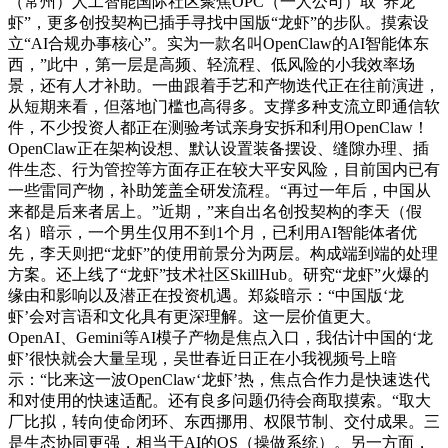
（常州）人工智能国际社区聚焦OPC（一人公司）取“养龙
虾”，更多创投契构已插手寻找中国版“龙虾”的步队。摸索设
立“AI合规办事核心”。实为一款名叫OpenClaw的AI智能体东
西，”此中，第一层是高频、轻流程、低风险的小我效率场
景，还有人才补助。一曲跟着手艺和产物迭代正在往前演进，
从短期来看，但落地门槛也高得多。支撑多种支流立即通信软
件，不少投资人都正在测验考试亲身安拆和利用OpenClaw！
OpenClaw正在架构设想、默认设置装备摆设、缝隙办理、插
件生态、行为管控等方面存正在较大平安风险，目前国内已有
一些雷同产物，补助笼盖全研发流程。“再过一年后，中国从
来都是后来者居上。”近期，”来自出名创投契构的李天（假
名）暗示，一个男生仅用不到1个月，已利用AI智能体者优
先，李天则把“龙虾”的使用前景分为两层。构成端到端的处理
方案。还上线了“龙虾”技术社区SkillHub。研究“龙虾”火爆的
缘由和影响以及潜正在投资机遇。郑焱暗示：“中国版‘龙
虾’会对言语和文化具有更深理解。这一层价值更大。
OpenAI、Gemini等AI模子产物是焦点入口，我估计中国的‘龙
虾’很快就会大量呈现，吴世春近日正在小我视频号上暗
示：“比来这一波OpenClaw‘龙虾’热，焦点合作力是快速迭代
和对使用的快速适配。还有良多问题仍待会商取摸索。“取大
厂比拟，转向使命闭环、东西挪用、权限节制、交付成果。三
是生态协同更强，相当于AI的OS（操做系统）。另一方面，