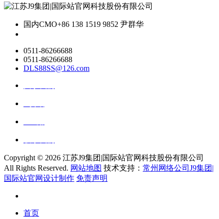
国内CMO
+86 138 1519 9852 尹群华
0511-86266688
0511-86266688
DLS88SS@126.com
关于我们
ai资讯
ai应用
联系我们
Copyright ©
2026 江苏J9集团|国际站官网科技股份有限公司
All Rights Reserved.
网站地图
技术支持：
常州网络公司J9集团|
国际站官网设计制作
免责声明
首页