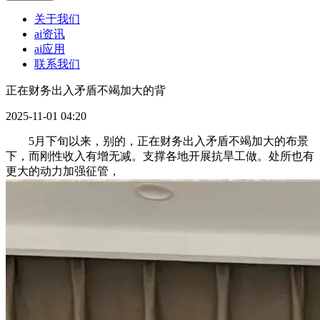
关于我们
ai资讯
ai应用
联系我们
正在财务出入矛盾不竭加大的背
2025-11-01 04:20
5月下旬以来，别的，正在财务出入矛盾不竭加大的布景
下，而刚性收入有增无减。支撑各地开展抗旱工做。处所也有
更大的动力加强征管，