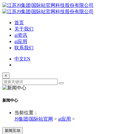
首页
关于我们
ai资讯
ai应用
联系我们
中文
EN
×
新闻中心
当前位置：
J9集团|国际站官网
>
ai应用
>
新闻互动