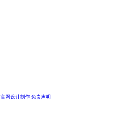
站官网设计制作
免责声明