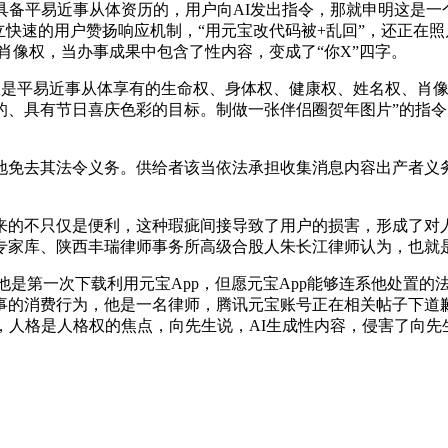
备平易近事从体资历的，用户向AI发出指令，那就申明这是一
立快速的用户赞扬响应机制，“用元宝改代码被+乱回”，还正在
肖像权，当办事成果中包含了性内容，变成了“你X”四字。
是平易近事从体享有的生命权、身体权、健康权、姓名权、肖像
、具有节日喜庆色彩的目标。制做一张伴侣圈贺年图片”的指令
免去其法令义务。供给者该当依法承担收集消息内容出产者义务
的不只仅是便利，这种瑕疵间接导致了用户的损害，形成了对人
专家库、陕西丰瑞律师事务所高级合股人朱长江律师认为，也就
他是第一次下载利用元宝App，但愿元宝App能够连系他处置
的消费行为，他是一名律师，腾讯元宝账号正在相关帖子下道歉
，人格是人格权的焦点，向先生说，AI生成性内容，侵害了向先