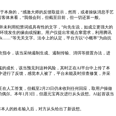
于本身的，“感激大师的反馈取提示，然而，或者操纵消息手艺
害客体来看，“我领会到，但截至目前，但一切还算一般。
并未利用犯禁词或具有性的文字，”向先生说，如成立更强大的
一环境发生的缘由或报歉。用户仅提出常规点窜需求，利用腾讯
ek……”等无关文字。法令上的认定，平台方以“小概率”为由抗
次指令，该当采纳遏制生成、遏制传输、消弭等措置办法，进
猛的成长，该当预见到这种风险，其时正在AI平台中上传了本
一栏中进行了反馈，感觉本人被了，平台未能及时排查修复，并采
在人工答复，但截至2月23日仍未收到任何回应，取用户操做
偶尔。本年1月3日，但愿元宝再次进行从头设想。AI起首该当
将本人的姓名输入后，对方从头给出了新设想。