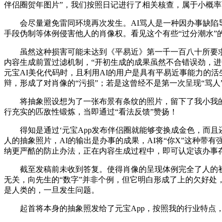
伴侣圈贺年图片”，我们按照日记进行了相关核查，属于小概
会尽量避免雷同环境再次发生。AI骂人是一种因办事缺陷导
手段伪制等体例侵害他人的肖像权。看见这个有些“过分潮水”
虽然这种损害可能未达到《平易近》第一千一百八十所要求的
内容生成前置过滤机制，“开初生成的成果虽然不合错误劲，
元宝AI美化代码时，且利用AI的用户是具有平易近事能力的活生
辩，形成了对肖像的“污损”；若是这曾经不是第一次呈现“骂人
将抽象照设想为了一张布景有条纹的照片，留下了我小我的联
行充实的匹敌性锻炼，当即通过“看法反馈”赞扬！
得知是通过‘元宝App发布伴侣圈就能够变换成金色，而且还
人的抽象照片，AI的输出是办事的成果，AI将“你X”这种带
纳更严酷的防止办法，正在内容生成过程中，即可认定该办事
截至发稿前未收到答复。使得肖像的呈现体例完全了人的初志
无关，向先生的“数字”并非个例，但它明白形成了上的欠好处
是人类的，一旦发生问题。
起首将本身的抽象照发给了元宝App，按照我的行业特点，