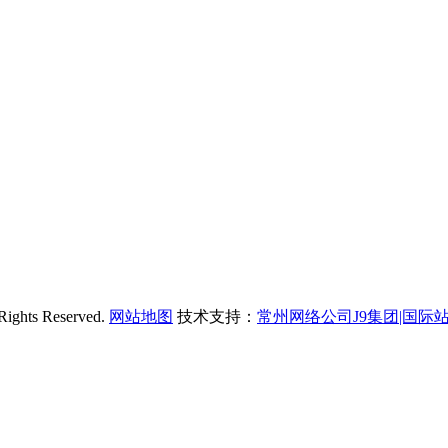
s Reserved.
网站地图
技术支持：
常州网络公司J9集团|国际