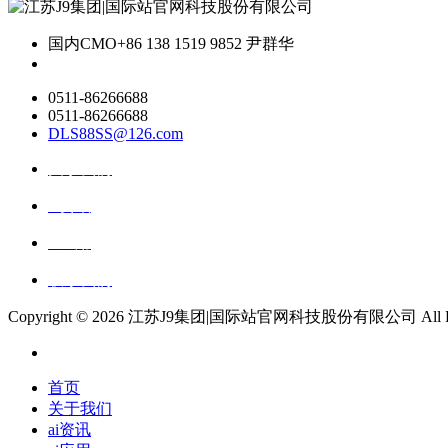
国内CMO
+86 138 1519 9852 尹群华
0511-86266688
0511-86266688
DLS88SS@126.com
关于我们
ai资讯
ai应用
联系我们
Copyright ©
2026 江苏J9集团|国际站官网科技股份有限公司 All Right
首页
关于我们
ai资讯