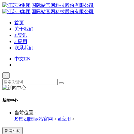
首页
关于我们
ai资讯
ai应用
联系我们
中文
EN
×
新闻中心
当前位置：
J9集团|国际站官网
>
ai应用
>
新闻互动