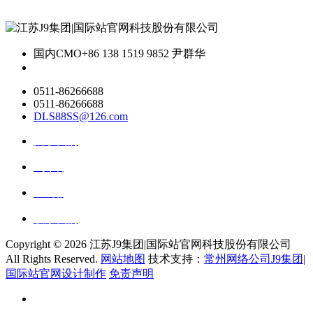
国内CMO
+86 138 1519 9852 尹群华
0511-86266688
0511-86266688
DLS88SS@126.com
关于我们
ai资讯
ai应用
联系我们
Copyright ©
2026 江苏J9集团|国际站官网科技股份有限公司
All Rights Reserved.
网站地图
技术支持：
常州网络公司J9集团|
国际站官网设计制作
免责声明