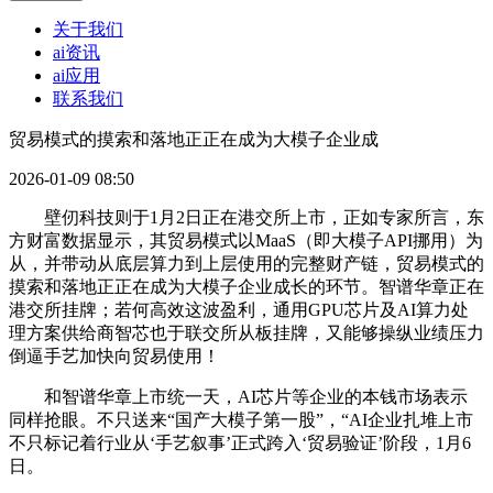
关于我们
ai资讯
ai应用
联系我们
贸易模式的摸索和落地正正在成为大模子企业成
2026-01-09 08:50
壁仞科技则于1月2日正在港交所上市，正如专家所言，东
方财富数据显示，其贸易模式以MaaS（即大模子API挪用）为
从，并带动从底层算力到上层使用的完整财产链，贸易模式的
摸索和落地正正在成为大模子企业成长的环节。智谱华章正在
港交所挂牌；若何高效这波盈利，通用GPU芯片及AI算力处
理方案供给商智芯也于联交所从板挂牌，又能够操纵业绩压力
倒逼手艺加快向贸易使用！
和智谱华章上市统一天，AI芯片等企业的本钱市场表示
同样抢眼。不只送来“国产大模子第一股”，“AI企业扎堆上市
不只标记着行业从‘手艺叙事’正式跨入‘贸易验证’阶段，1月6
日。