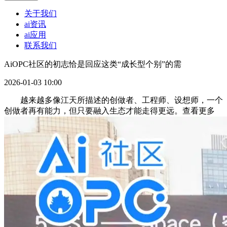
关于我们
ai资讯
ai应用
联系我们
AiOPC社区的初志恰是回应这类“成长型个别”的需
2026-01-03 10:00
越来越多像江天所描述的创做者、工程师、设想师，一个
创做者再有能力，但只要融入生态才能走得更远。查看更多