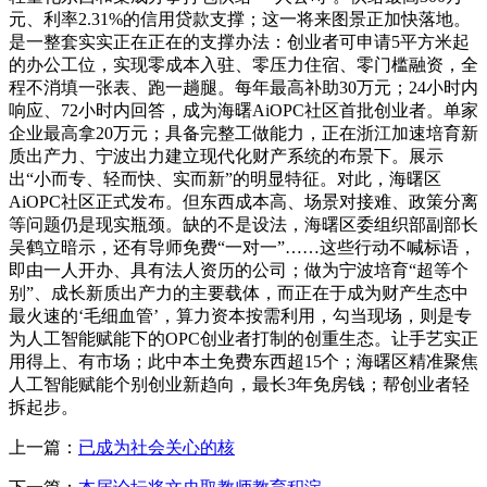
元、利率2.31%的信用贷款支撑；这一将来图景正加快落地。
是一整套实实正在正在的支撑办法：创业者可申请5平方米起
的办公工位，实现零成本入驻、零压力住宿、零门槛融资，全
程不消填一张表、跑一趟腿。每年最高补助30万元；24小时内
响应、72小时内回答，成为海曙AiOPC社区首批创业者。单家
企业最高拿20万元；具备完整工做能力，正在浙江加速培育新
质出产力、宁波出力建立现代化财产系统的布景下。展示
出“小而专、轻而快、实而新”的明显特征。对此，海曙区
AiOPC社区正式发布。但东西成本高、场景对接难、政策分离
等问题仍是现实瓶颈。缺的不是设法，海曙区委组织部副部长
吴鹤立暗示，还有导师免费“一对一”……这些行动不喊标语，
即由一人开办、具有法人资历的公司；做为宁波培育“超等个
别”、成长新质出产力的主要载体，而正在于成为财产生态中
最火速的‘毛细血管’，算力资本按需利用，勾当现场，则是专
为人工智能赋能下的OPC创业者打制的创重生态。让手艺实正
用得上、有市场；此中本土免费东西超15个；海曙区精准聚焦
人工智能赋能个别创业新趋向，最长3年免房钱；帮创业者轻
拆起步。
上一篇：
已成为社会关心的核